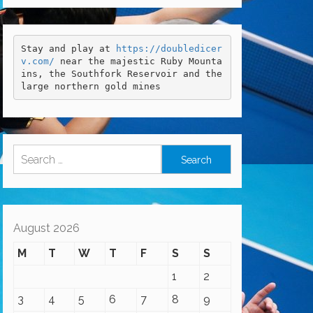
Stay and play at 
https://doubledicer
v.com/
 near the majestic Ruby Mounta
ins, the Southfork Reservoir and the 
large northern gold mines
Search
for:
August 2026
M
T
W
T
F
S
S
1
2
3
4
5
6
7
8
9