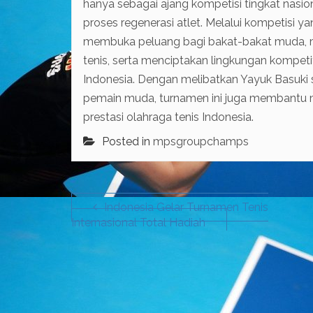
hanya sebagai ajang kompetisi tingkat nasion
proses regenerasi atlet. Melalui kompetisi ya
membuka peluang bagi bakat-bakat muda, 
tenis, serta menciptakan lingkungan kompeti
Indonesia. Dengan melibatkan Yayuk Basuki 
pemain muda, turnamen ini juga membantu
prestasi olahraga tenis Indonesia.
Posted in
mpsgroupchamps
Post
navigation
Indonesia Gelar Turnamen Tenis
Internasional Total Hadiah