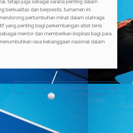
al, tetapi juga sebagai sarana penting dalam
ng berkualitas dan berprestis, turnamen ini
mendorong pertumbuhan minat dalam olahraga
tif yang penting bagi perkembangan atlet tenis
sebagai mentor dan memberikan inspirasi bagi para
 menumbuhkan rasa kebanggaan nasional dalam
Kota Bengkulu Anggarkan Rp95,1 Juta Alat
Tenis Meja