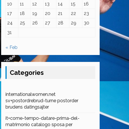
10
11
12
13
14
15
16
17
18
19
20
21
22
23
24
25
26
27
28
29
30
31
« Feb
Categories
internationalwomen.net
sv+postordrebrud-turne postorder
brudens datingsajter
it+come-tempo-datare-prima-del-
matrimonio catalogo sposa per