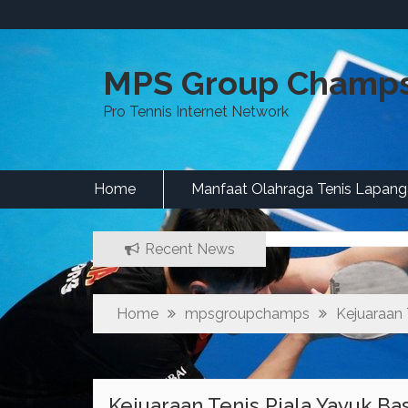
Skip
to
content
MPS Group Champ
Pro Tennis Internet Network
Home
Manfaat Olahraga Tenis Lapan
Recent News
Home
mpsgroupchamps
Kejuaraan 
Kejuaraan Tenis Piala Yayuk Ba