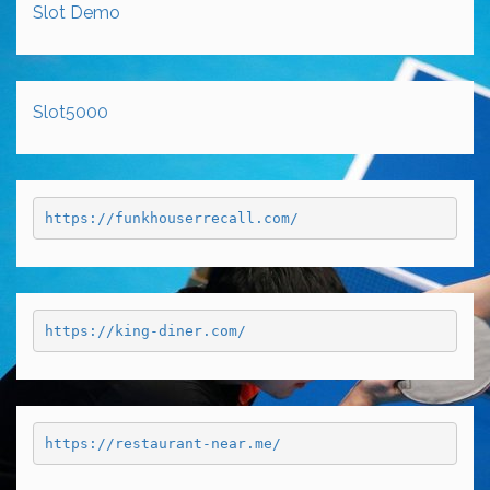
Slot Demo
Slot5000
https://funkhouserrecall.com/
https://king-diner.com/
https://restaurant-near.me/