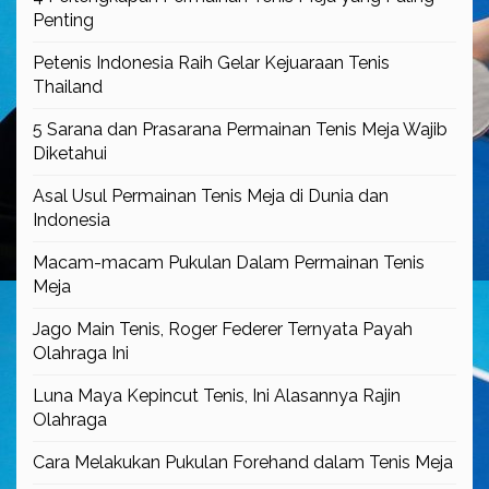
Penting
Petenis Indonesia Raih Gelar Kejuaraan Tenis
Thailand
5 Sarana dan Prasarana Permainan Tenis Meja Wajib
Diketahui
Asal Usul Permainan Tenis Meja di Dunia dan
Indonesia
Macam-macam Pukulan Dalam Permainan Tenis
Meja
Jago Main Tenis, Roger Federer Ternyata Payah
Olahraga Ini
Luna Maya Kepincut Tenis, Ini Alasannya Rajin
Olahraga
Cara Melakukan Pukulan Forehand dalam Tenis Meja