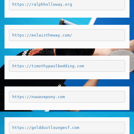
https://ralphholloway.org
https://eolaistheway.com/
https://timothypaulbedding.com
https://nuwavepony.com
https://golddustloungesf.com