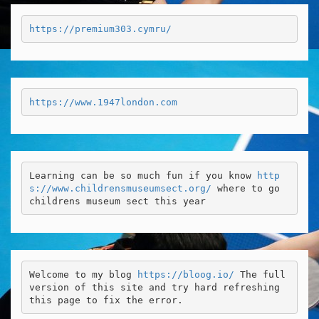
https://premium303.cymru/
https://www.1947london.com
Learning can be so much fun if you know 
http
s://www.childrensmuseumsect.org/
 where to go 
childrens museum sect this year
Welcome to my blog 
https://bloog.io/
 The full 
version of this site and try hard refreshing 
this page to fix the error.