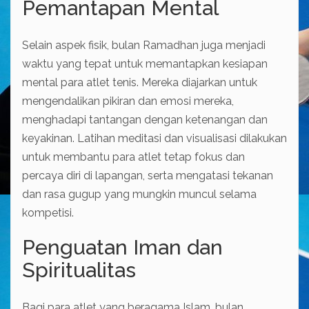
Pemantapan Mental
Selain aspek fisik, bulan Ramadhan juga menjadi
waktu yang tepat untuk memantapkan kesiapan
mental para atlet tenis. Mereka diajarkan untuk
mengendalikan pikiran dan emosi mereka,
menghadapi tantangan dengan ketenangan dan
keyakinan. Latihan meditasi dan visualisasi dilakukan
untuk membantu para atlet tetap fokus dan
percaya diri di lapangan, serta mengatasi tekanan
dan rasa gugup yang mungkin muncul selama
kompetisi.
Penguatan Iman dan
Spiritualitas
Bagi para atlet yang beragama Islam, bulan