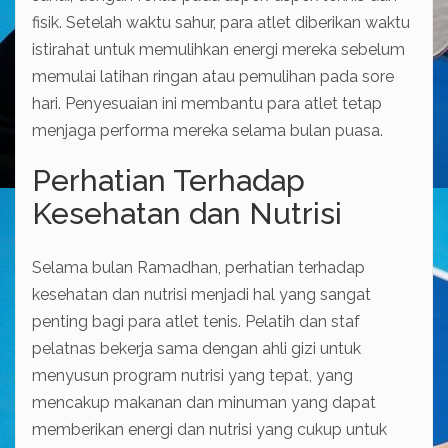
fisik. Setelah waktu sahur, para atlet diberikan waktu
istirahat untuk memulihkan energi mereka sebelum
memulai latihan ringan atau pemulihan pada sore
hari. Penyesuaian ini membantu para atlet tetap
menjaga performa mereka selama bulan puasa.
Perhatian Terhadap
Kesehatan dan Nutrisi
Selama bulan Ramadhan, perhatian terhadap
kesehatan dan nutrisi menjadi hal yang sangat
penting bagi para atlet tenis. Pelatih dan staf
pelatnas bekerja sama dengan ahli gizi untuk
menyusun program nutrisi yang tepat, yang
mencakup makanan dan minuman yang dapat
memberikan energi dan nutrisi yang cukup untuk