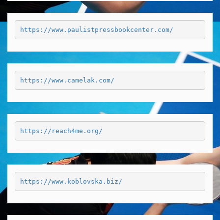
https://www.paulistpressbookcenter.com/
https://www.camelak.com/
https://reach4me.org/
https://www.koblovska.biz/