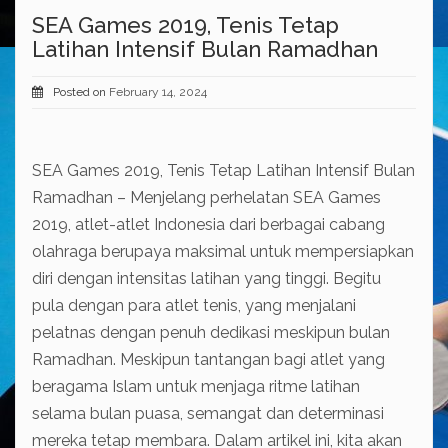
SEA Games 2019, Tenis Tetap
Latihan Intensif Bulan Ramadhan
Posted on
February 14, 2024
SEA Games 2019, Tenis Tetap Latihan Intensif Bulan
Ramadhan
– Menjelang perhelatan SEA Games
2019, atlet-atlet Indonesia dari berbagai cabang
olahraga berupaya maksimal untuk mempersiapkan
diri dengan intensitas latihan yang tinggi. Begitu
pula dengan para atlet tenis, yang menjalani
pelatnas dengan penuh dedikasi meskipun bulan
Ramadhan. Meskipun tantangan bagi atlet yang
beragama Islam untuk menjaga ritme latihan
selama bulan puasa, semangat dan determinasi
mereka tetap membara. Dalam artikel ini, kita akan