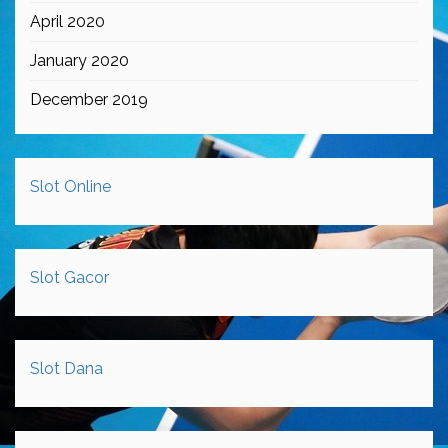
April 2020
January 2020
December 2019
Slot Online
Slot Gacor
Slot Dana