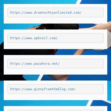
https://www.drumtochtyunlimited.com/
https://www.apksoil.com/
https://www.pazahora.net/
https://www.ginnyfromtheblog.com/