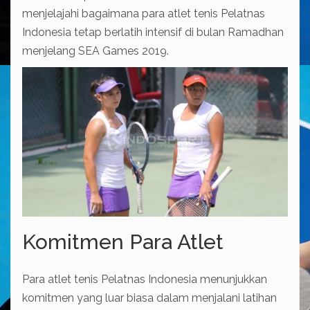
menjelajahi bagaimana para atlet tenis Pelatnas
Indonesia tetap berlatih intensif di bulan Ramadhan
menjelang SEA Games 2019.
Komitmen Para Atlet
Para atlet tenis Pelatnas Indonesia menunjukkan
komitmen yang luar biasa dalam menjalani latihan