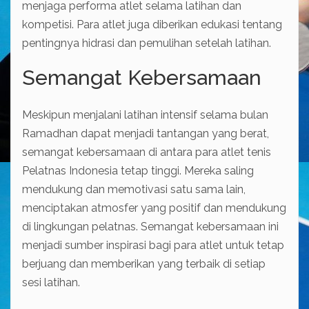
menjaga performa atlet selama latihan dan
kompetisi. Para atlet juga diberikan edukasi tentang
pentingnya hidrasi dan pemulihan setelah latihan.
Semangat Kebersamaan
Meskipun menjalani latihan intensif selama bulan
Ramadhan dapat menjadi tantangan yang berat,
semangat kebersamaan di antara para atlet tenis
Pelatnas Indonesia tetap tinggi. Mereka saling
mendukung dan memotivasi satu sama lain,
menciptakan atmosfer yang positif dan mendukung
di lingkungan pelatnas. Semangat kebersamaan ini
menjadi sumber inspirasi bagi para atlet untuk tetap
berjuang dan memberikan yang terbaik di setiap
sesi latihan.