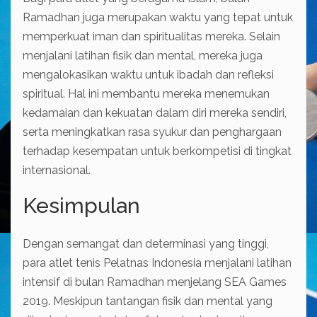
Ramadhan juga merupakan waktu yang tepat untuk
memperkuat iman dan spiritualitas mereka. Selain
menjalani latihan fisik dan mental, mereka juga
mengalokasikan waktu untuk ibadah dan refleksi
spiritual. Hal ini membantu mereka menemukan
kedamaian dan kekuatan dalam diri mereka sendiri,
serta meningkatkan rasa syukur dan penghargaan
terhadap kesempatan untuk berkompetisi di tingkat
internasional.
Kesimpulan
Dengan semangat dan determinasi yang tinggi,
para atlet tenis Pelatnas Indonesia menjalani latihan
intensif di bulan Ramadhan menjelang SEA Games
2019. Meskipun tantangan fisik dan mental yang