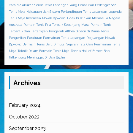
Cara Melakukan Servis Tenis Lapangan Yang Benar
dan Perlengkapan
Tenis Meja
Kejuaraan dan Sistem Pertandingan Tenis Lapangan
Legenda
Tenis Meja Indonesia
Novak Djokovic Tidak Di Izinkan Memasuki Negara
Australia
Pemain Tenis Pria Terbaik Sepanjang Masa
Pemain Tenis
Tercantik dan Tertampan
Pengaruh Althea Gibson di Dunia Tenis
Pengertian
Peraturan Permainan Tenis Lapangan
Perjuangan Novak
Djokovic Bermain Tenis Baru Dimulai
Sejarah
Tata Cara Permainan Tenis
Meja
Teknik Dalam Bermain Tenis Meja
Tennis Hall of Famer: Bob
Falkenburg Meninggal Di Usia 95thn
Archives
February 2024
October 2023
September 2023