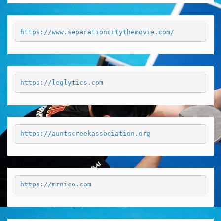
https://www.separationcitythemovie.com/
https://leglytics.com
https://auntscreekassociation.org
https://mrnico.com