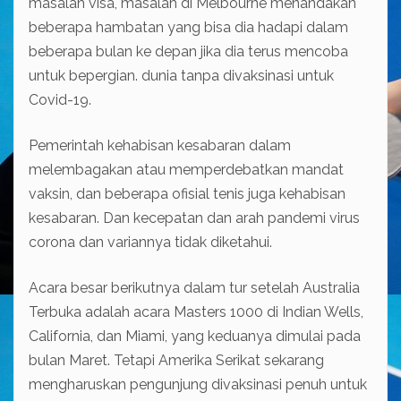
masalah visa, masalah di Melbourne menandakan
beberapa hambatan yang bisa dia hadapi dalam
beberapa bulan ke depan jika dia terus mencoba
untuk bepergian. dunia tanpa divaksinasi untuk
Covid-19.
Pemerintah kehabisan kesabaran dalam
melembagakan atau memperdebatkan mandat
vaksin, dan beberapa ofisial tenis juga kehabisan
kesabaran. Dan kecepatan dan arah pandemi virus
corona dan variannya tidak diketahui.
Acara besar berikutnya dalam tur setelah Australia
Terbuka adalah acara Masters 1000 di Indian Wells,
California, dan Miami, yang keduanya dimulai pada
bulan Maret. Tetapi Amerika Serikat sekarang
mengharuskan pengunjung divaksinasi penuh untuk