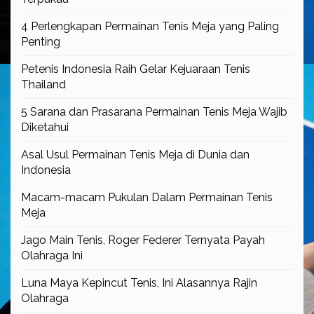
4 Perlengkapan Permainan Tenis Meja yang Paling
Penting
Petenis Indonesia Raih Gelar Kejuaraan Tenis
Thailand
5 Sarana dan Prasarana Permainan Tenis Meja Wajib
Diketahui
Asal Usul Permainan Tenis Meja di Dunia dan
Indonesia
Macam-macam Pukulan Dalam Permainan Tenis
Meja
Jago Main Tenis, Roger Federer Ternyata Payah
Olahraga Ini
Luna Maya Kepincut Tenis, Ini Alasannya Rajin
Olahraga