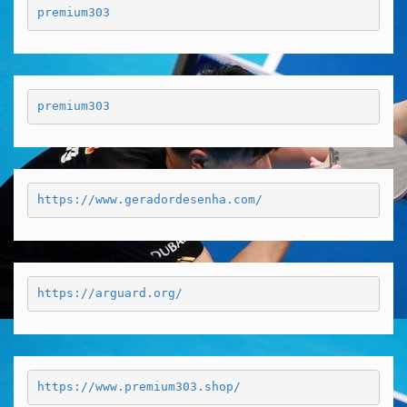
premium303
premium303
https://www.geradordesenha.com/
https://arguard.org/
https://www.premium303.shop/