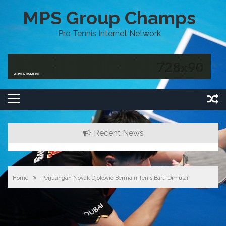
Skip
MPS Group Champs
to
content
Pro Tennis Internet Network
Recent News
Home
Perjuangan Novak Djokovic Bermain Tenis Baru Dimulai