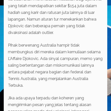
yang telah mendapatkan sekitar $154 juta dalam
hadiah uang karir dan ratusan juta lainnya di luar
lapangan. Namun aturan tur menekankan bahwa
Djokovic dan beberapa pemain yang tidak
divaksinasi adalah outlier.
Pihak berwenang Australia hampir tidak
membungkus diri mereka dalam kemuliaan selama
L’Affaire Djokovic. Ada sinyal campuran, memo yang
saling bertentangan dan miskomunikasi lainnya
antara pejabat negara bagian dan federal dan
Tennis Australia, yang menjalankan Australia
Terbuka.
Jika ada upaya terpadu dan koheren yang
mengirimkan pesan yang jelas tentang alasan