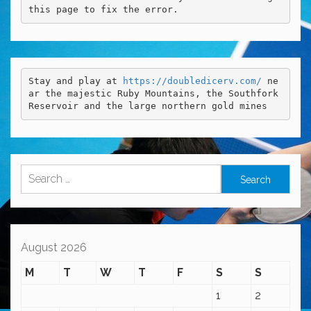
this page to fix the error.
Stay and play at 
https://doubledicerv.com/
 ne
ar the majestic Ruby Mountains, the Southfork 
Reservoir and the large northern gold mines
Search
for:
August 2026
M
T
W
T
F
S
S
1
2