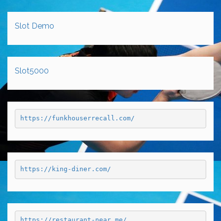
Slot Demo
Slot5000
https://funkhouserrecall.com/
https://king-diner.com/
https://restaurant-near.me/