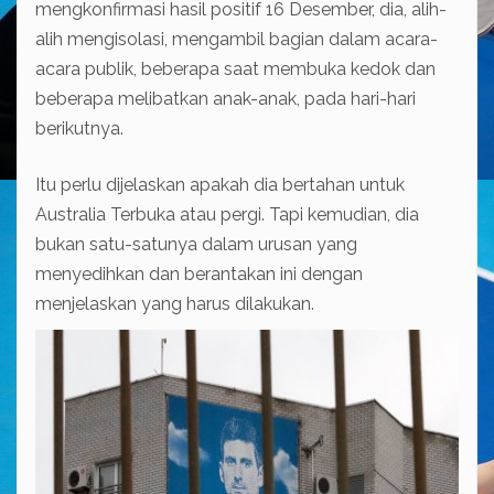
mengkonfirmasi hasil positif 16 Desember, dia, alih-
alih mengisolasi, mengambil bagian dalam acara-
acara publik, beberapa saat membuka kedok dan
beberapa melibatkan anak-anak, pada hari-hari
berikutnya.
Itu perlu dijelaskan apakah dia bertahan untuk
Australia Terbuka atau pergi. Tapi kemudian, dia
bukan satu-satunya dalam urusan yang
menyedihkan dan berantakan ini dengan
menjelaskan yang harus dilakukan.