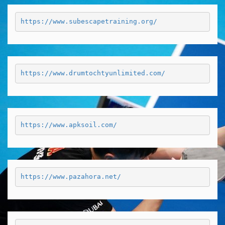
https://www.subescapetraining.org/
https://www.drumtochtyunlimited.com/
https://www.apksoil.com/
https://www.pazahora.net/