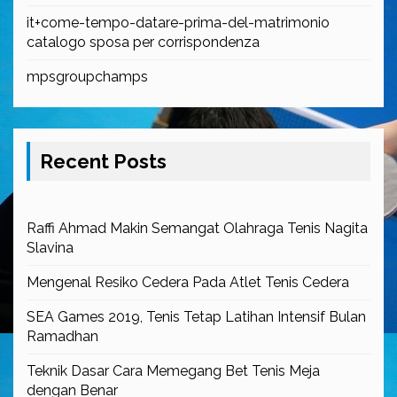
it+come-tempo-datare-prima-del-matrimonio
catalogo sposa per corrispondenza
mpsgroupchamps
Recent Posts
Raffi Ahmad Makin Semangat Olahraga Tenis Nagita
Slavina
Mengenal Resiko Cedera Pada Atlet Tenis Cedera
SEA Games 2019, Tenis Tetap Latihan Intensif Bulan
Ramadhan
Teknik Dasar Cara Memegang Bet Tenis Meja
dengan Benar