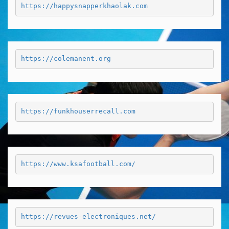
https://happysnapperkhaolak.com
https://colemanent.org
https://funkhouserrecall.com
https://www.ksafootball.com/
https://revues-electroniques.net/