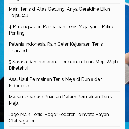
Main Tenis di Atas Gedung, Anya Geraldine Bikin
Terpukau
4 Perlengkapan Permainan Tenis Meja yang Paling
Penting
Petenis Indonesia Raih Gelar Kejuaraan Tenis
Thailand
5 Sarana dan Prasarana Permainan Tenis Meja Wajib
Diketahui
Asal Usul Permainan Tenis Meja di Dunia dan
Indonesia
Macam-macam Pukulan Dalam Permainan Tenis
Meja
Jago Main Tenis, Roger Federer Ternyata Payah
Olahraga Ini