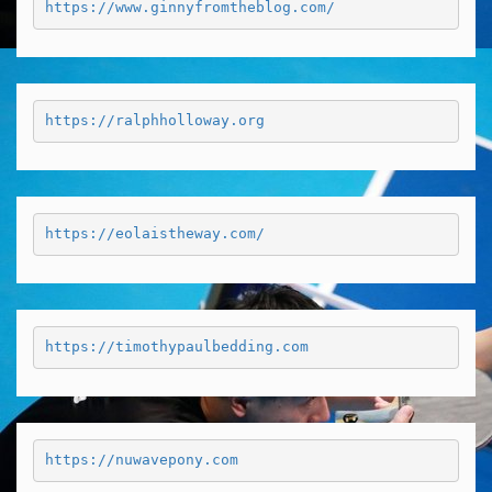
https://www.ginnyfromtheblog.com/
https://ralphholloway.org
https://eolaistheway.com/
https://timothypaulbedding.com
https://nuwavepony.com