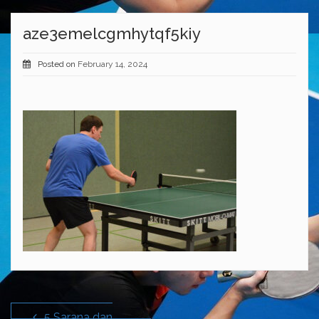
aze3emelcgmhytqf5kiy
Posted on
February 14, 2024
Post
5 Sarana dan