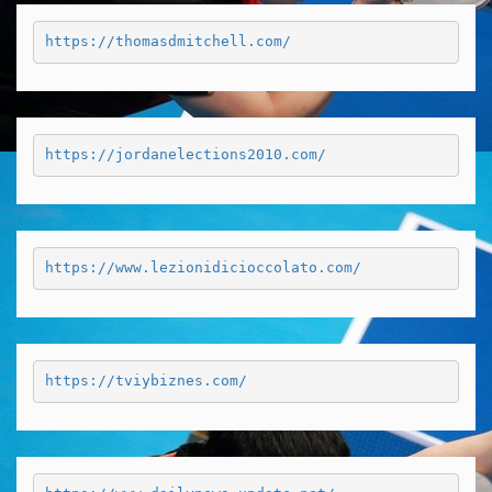
https://thomasdmitchell.com/
https://jordanelections2010.com/
https://www.lezionidicioccolato.com/
https://tviybiznes.com/