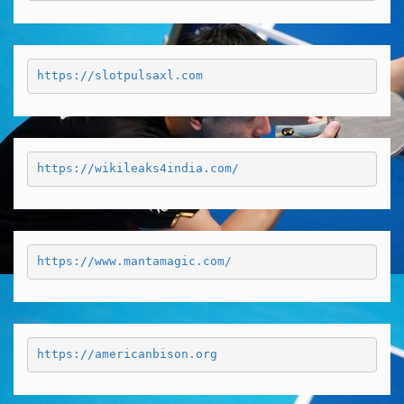
https://slotpulsaxl.com
https://wikileaks4india.com/
https://www.mantamagic.com/
https://americanbison.org