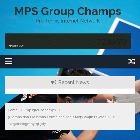
Skip
MPS Group Champs
to
content
Pro Tennis Internet Network
Recent News
Home
mpsgroupchamps
5 Sarana dan Prasarana Permainan Tenis Meja Wajib Diketahui
aze3emelcgmhytqf5kiy