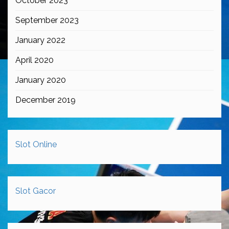
October 2023
September 2023
January 2022
April 2020
January 2020
December 2019
Slot Online
Slot Gacor