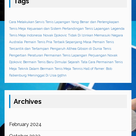
Tags
Cara Melakukan Servis Tenis Lapangan Yang Benar
dan Perlengkapan
Tenis Meja
Kejuaraan dan Sistem Pertandingan Tenis Lapangan
Legenda
Tenis Meja Indonesia
Novak Djokovic Tidak Di Izinkan Memasuki Negara
Australia
Pemain Tenis Pria Terbaik Sepanjang Masa
Pemain Tenis
Tercantik dan Tertampan
Pengaruh Althea Gibson di Dunia Tenis
Pengertian
Peraturan Permainan Tenis Lapangan
Perjuangan Novak
Djokovic Bermain Tenis Baru Dimulai
Sejarah
Tata Cara Permainan Tenis
Meja
Teknik Dalam Bermain Tenis Meja
Tennis Hall of Famer: Bob
Falkenburg Meninggal Di Usia 95thn
Archives
February 2024