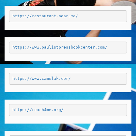
https://restaurant-near.me/
https://www.paulistpressbookcenter.com/
https://www.camelak.com/
https://reach4me.org/